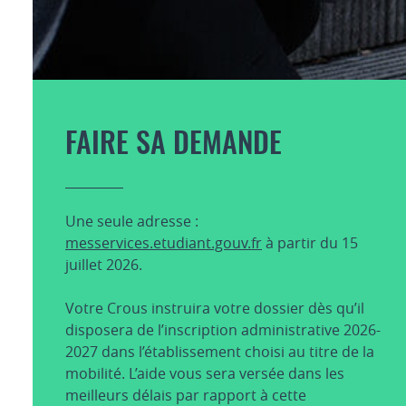
FAIRE SA DEMANDE
Une seule adresse :
messervices.etudiant.gouv.fr
à partir du 15
juillet 2026.
Votre Crous instruira votre dossier dès qu’il
disposera de l’inscription administrative 2026-
2027 dans l’établissement choisi au titre de la
mobilité. L’aide vous sera versée dans les
meilleurs délais par rapport à cette