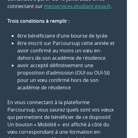
connectant sur
messervices.etudiant.gouv.fr
.
Trois conditions à remplir :
être bénéficiaire d'une bourse de lycée
être inscrit sur Parcoursup cette année et
avoir confirmé au moins un vœu en-
dehors de son académie de résidence
avoir accepté définitivement une
proposition d'admission (OUI ou OUI-SI)
pour un vœu confirmé hors de son
académie de résidence
En vous connectant à la plateforme
Parcoursup, vous saurez quels sont vos vœux
qui permettent de bénéficier de ce dispositif.
Un bouton « Mobilité » est affiché à côté du
vœu correspondant à une formation en-