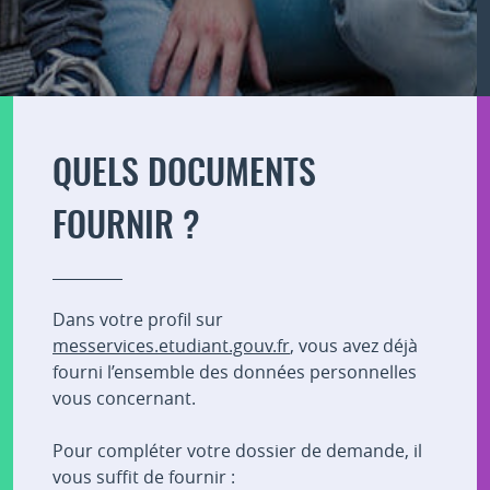
QUELS DOCUMENTS
FOURNIR ?
Dans votre profil sur
messervices.etudiant.gouv.fr
, vous avez déjà
fourni l’ensemble des données personnelles
vous concernant.
Pour compléter votre dossier de demande, il
vous suffit de fournir :