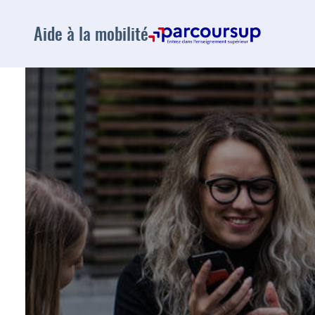
Aide à la mobilité